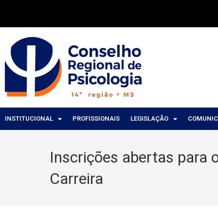
INSTITUCIONAL
PROFISSIONAIS
LEGISLAÇÃO
COMUNI
Inscrições abertas para 
Carreira