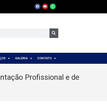
IÇOS
GALERIA
CONTATO
ntação Profissional e de