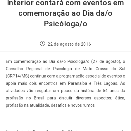
Interior contará com eventos em
comemoração ao Dia da/o
Psicóloga/o
22 de agosto de 2016
Em comemoração ao Dia da/o Psicóloga/o (27 de agosto), o
Conselho Regional de Psicologia de Mato Grosso do Sul
(CRP14/MS) continua com a programação especial de eventos e
apoia mais dois encontros em Paranaíba e Três Lagoas. As
atividades vão resgatar um pouco da história de 54 anos da
profissão no Brasil para discutir diversos aspectos: ética,
profissão na atualidade, desafios e novos rumos.