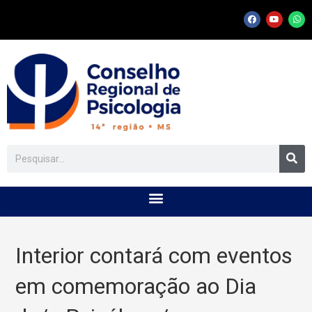
Interior contará com eventos
em comemoração ao Dia