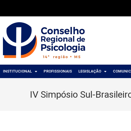
INSTITUCIONAL
PROFISSIONAIS
LEGISLAÇÃO
COMUNI
IV Simpósio Sul-Brasileir