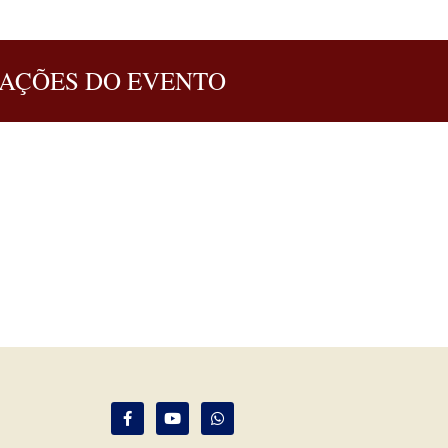
AÇÕES DO EVENTO