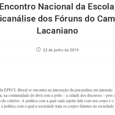
 Encontro Nacional da Escola
icanálise dos Fóruns do Ca
Lacaniano
22 de junho de 2019
da EPFCL-Brasil se encontra na interseção da psicanálise em intensão
a, na continuidade do divã com a pólis – a cidade dos discursos – pois 
 do coletivo. A política com a qual cada sujeito lida com seu corpo é o
 a política com a qual a sociedade trata os corpos falantes na sociedade