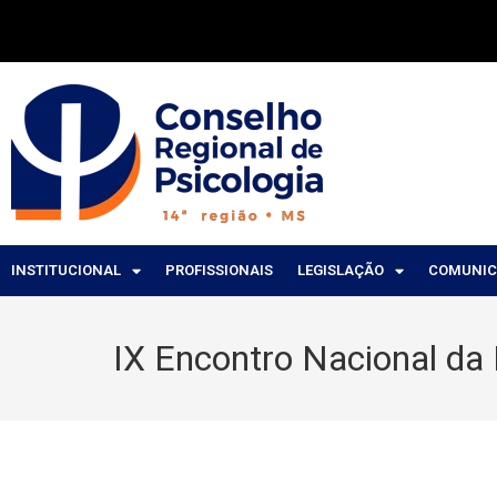
INSTITUCIONAL
PROFISSIONAIS
LEGISLAÇÃO
COMUNI
IX Encontro Nacional da