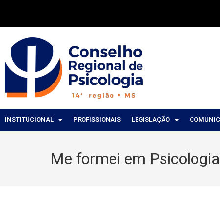
INSTITUCIONAL
PROFISSIONAIS
LEGISLAÇÃO
COMUNI
Me formei em Psicologi