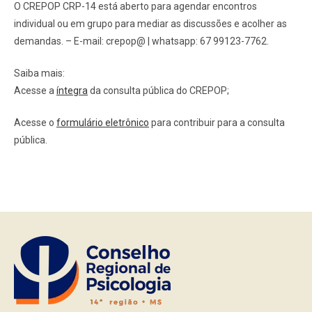
O CREPOP CRP-14 está aberto para agendar encontros
individual ou em grupo para mediar as discussões e acolher as
demandas. – E-mail: crepop@ | whatsapp: 67 99123-7762.
Saiba mais:
Acesse a
íntegra
da consulta pública do CREPOP;
Acesse o
formulário eletrônico
para contribuir para a consulta
pública.