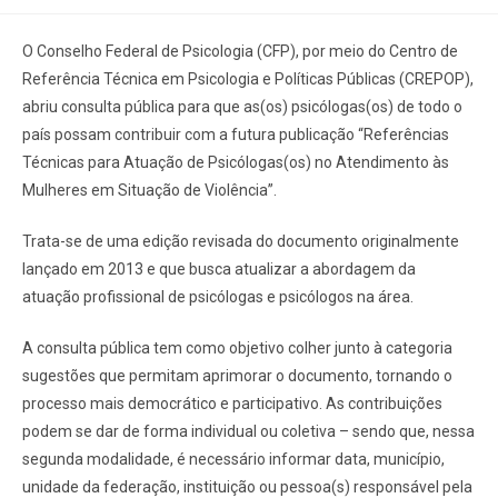
O Conselho Federal de Psicologia (CFP), por meio do Centro de
Referência Técnica em Psicologia e Políticas Públicas (CREPOP),
abriu consulta pública para que as(os) psicólogas(os) de todo o
país possam contribuir com a futura publicação “Referências
Técnicas para Atuação de Psicólogas(os) no Atendimento às
Mulheres em Situação de Violência”.
Trata-se de uma edição revisada do documento originalmente
lançado em 2013 e que busca atualizar a abordagem da
atuação profissional de psicólogas e psicólogos na área.
A consulta pública tem como objetivo colher junto à categoria
sugestões que permitam aprimorar o documento, tornando o
processo mais democrático e participativo. As contribuições
podem se dar de forma individual ou coletiva – sendo que, nessa
segunda modalidade, é necessário informar data, município,
unidade da federação, instituição ou pessoa(s) responsável pela