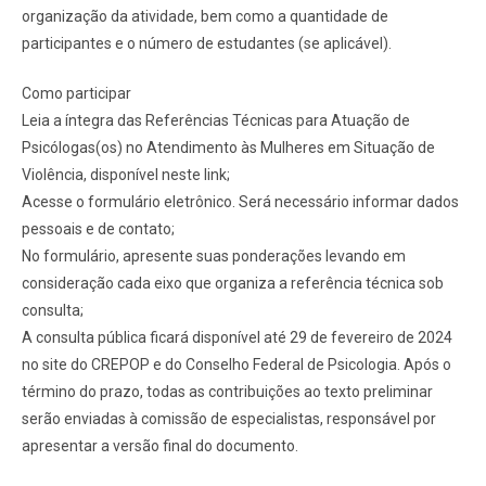
organização da atividade, bem como a quantidade de
participantes e o número de estudantes (se aplicável).
Como participar
Leia a íntegra das Referências Técnicas para Atuação de
Psicólogas(os) no Atendimento às Mulheres em Situação de
Violência, disponível neste link;
Acesse o formulário eletrônico. Será necessário informar dados
pessoais e de contato;
No formulário, apresente suas ponderações levando em
consideração cada eixo que organiza a referência técnica sob
consulta;
A consulta pública ficará disponível até 29 de fevereiro de 2024
no site do CREPOP e do Conselho Federal de Psicologia. Após o
término do prazo, todas as contribuições ao texto preliminar
serão enviadas à comissão de especialistas, responsável por
apresentar a versão final do documento.