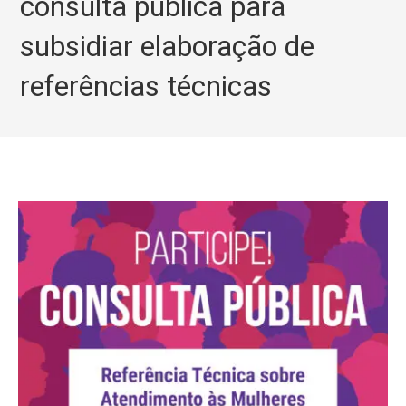
consulta pública para
subsidiar elaboração de
referências técnicas