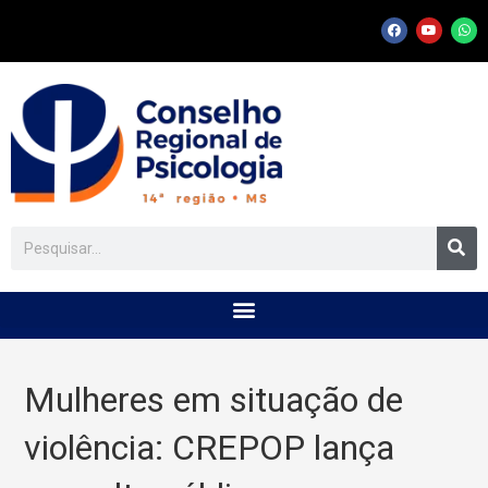
Mulheres em situação de
violência: CREPOP lança