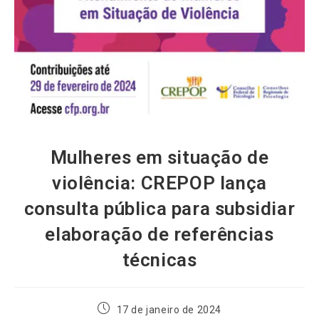
Mulheres em situação de
violência: CREPOP lança
consulta pública para subsidiar
elaboração de referências
técnicas
17 de janeiro de 2024