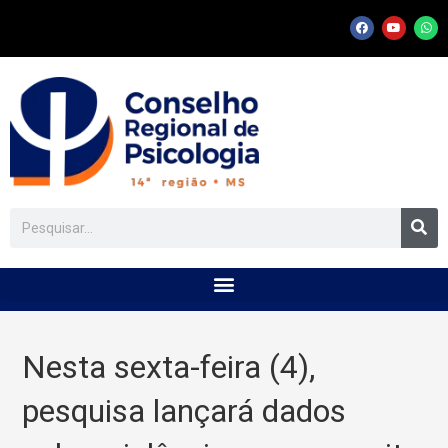
Nesta sexta-feira (4),
pesquisa lançará dados