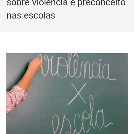
sobre violência e preconceito
nas escolas