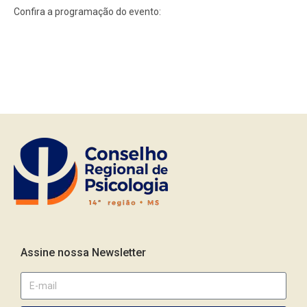
Confira a programação do evento:
Assine nossa Newsletter