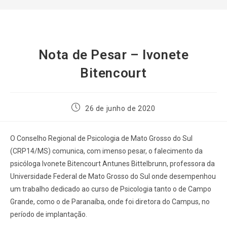
Nota de Pesar – Ivonete
Bitencourt
26 de junho de 2020
O Conselho Regional de Psicologia de Mato Grosso do Sul
(CRP14/MS) comunica, com imenso pesar, o falecimento da
psicóloga Ivonete Bitencourt Antunes Bittelbrunn, professora da
Universidade Federal de Mato Grosso do Sul onde desempenhou
um trabalho dedicado ao curso de Psicologia tanto o de Campo
Grande, como o de Paranaíba, onde foi diretora do Campus, no
período de implantação.