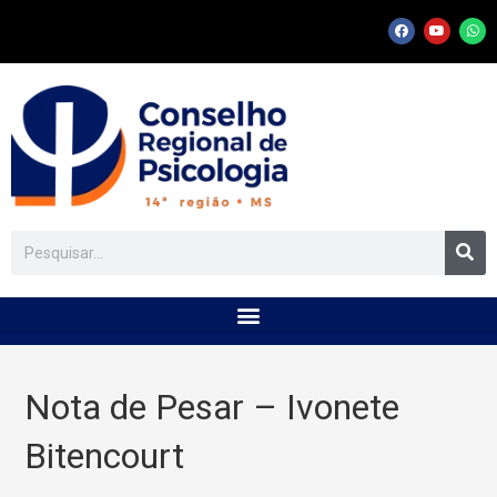
Nota de Pesar – Ivonete
Bitencourt