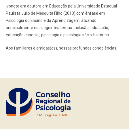
Ivonete era doutora em Educação pela Universidade Estadual
Paulista Júlio de Mesquita Filho (2013) com ênfase em
Psicologia do Ensino e da Aprendizagem, atuando
principalmente nos seguintes temas: inclusão, educação,
educação especial, psicologia e psicologia sócio-histórica.
Aos familiares e amigas(os), nossas profundas condolências.