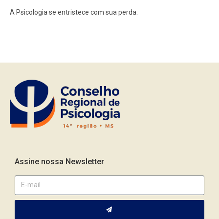
A Psicologia se entristece com sua perda.
Assine nossa Newsletter