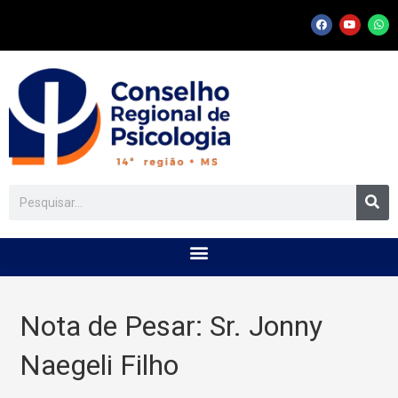
Nota de Pesar: Sr. Jonny
Naegeli Filho