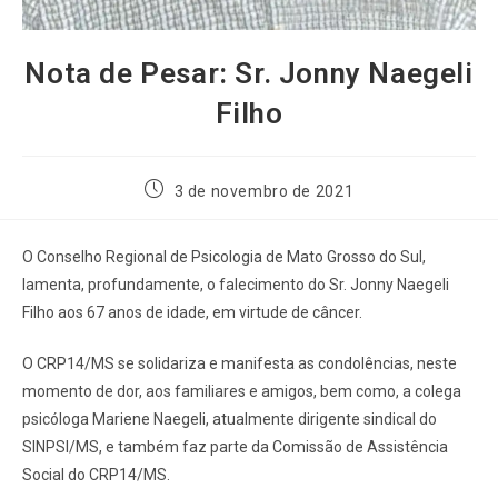
Nota de Pesar: Sr. Jonny Naegeli
Filho
3 de novembro de 2021
O Conselho Regional de Psicologia de Mato Grosso do Sul,
lamenta, profundamente, o falecimento do Sr. Jonny Naegeli
Filho aos 67 anos de idade, em virtude de câncer.
O CRP14/MS se solidariza e manifesta as condolências, neste
momento de dor, aos familiares e amigos, bem como, a colega
psicóloga Mariene Naegeli, atualmente dirigente sindical do
SINPSI/MS, e também faz parte da Comissão de Assistência
Social do CRP14/MS.