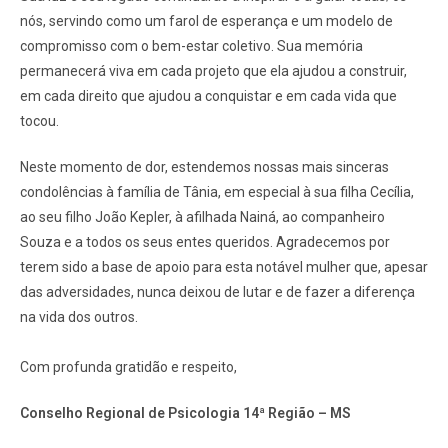
nós, servindo como um farol de esperança e um modelo de
compromisso com o bem-estar coletivo. Sua memória
permanecerá viva em cada projeto que ela ajudou a construir,
em cada direito que ajudou a conquistar e em cada vida que
tocou.
Neste momento de dor, estendemos nossas mais sinceras
condolências à família de Tânia, em especial à sua filha Cecília,
ao seu filho João Kepler, à afilhada Nainá, ao companheiro
Souza e a todos os seus entes queridos. Agradecemos por
terem sido a base de apoio para esta notável mulher que, apesar
das adversidades, nunca deixou de lutar e de fazer a diferença
na vida dos outros.
Com profunda gratidão e respeito,
Conselho Regional de Psicologia 14ª Região – MS