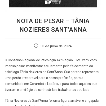
NOTA DE PESAR – TÂNIA
NOZIERES SANT’ANNA
30 de julho de 2024
O Conselho Regional de Psicologia 14ª Região – MS vem, com
imenso pesar, manifestar seu lamento pelo falecimento da
psicóloga Tânia Nozieres de Sant’Anna. Sua partida representa
uma perda irreparável para a nossa profissão, para a
comunidade em Corumbá e Ladário, e para todos aqueles que
tiveram o privilégio de conhecê-la e trabalhar ao seu lado.
Tânia Nozieres de Sant’Anna foi uma figura amável e engajada,