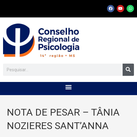
NOTA DE PESAR – TÂNIA
NOZIERES SANT’ANNA