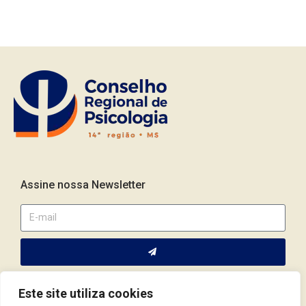
Assine nossa Newsletter
Este site utiliza cookies