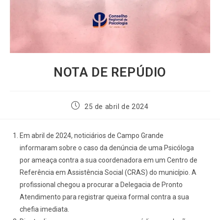
NOTA DE REPÚDIO
25 de abril de 2024
Em abril de 2024, noticiários de Campo Grande
informaram sobre o caso da denúncia de uma Psicóloga
por ameaça contra a sua coordenadora em um Centro de
Referência em Assistência Social (CRAS) do município. A
profissional chegou a procurar a Delegacia de Pronto
Atendimento para registrar queixa formal contra a sua
chefia imediata.