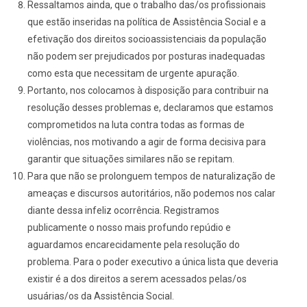
Ressaltamos ainda, que o trabalho das/os profissionais
que estão inseridas na política de Assistência Social e a
efetivação dos direitos socioassistenciais da população
não podem ser prejudicados por posturas inadequadas
como esta que necessitam de urgente apuração.
Portanto, nos colocamos à disposição para contribuir na
resolução desses problemas e, declaramos que estamos
comprometidos na luta contra todas as formas de
violências, nos motivando a agir de forma decisiva para
garantir que situações similares não se repitam.
Para que não se prolonguem tempos de naturalização de
ameaças e discursos autoritários, não podemos nos calar
diante dessa infeliz ocorrência. Registramos
publicamente o nosso mais profundo repúdio e
aguardamos encarecidamente pela resolução do
problema. Para o poder executivo a única lista que deveria
existir é a dos direitos a serem acessados pelas/os
usuárias/os da Assistência Social.