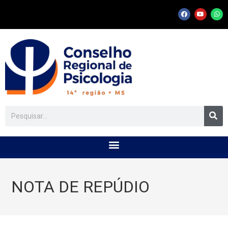
NOTA DE REPÚDIO