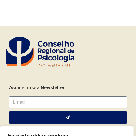
Assine nossa Newsletter
Este site utiliza cookies