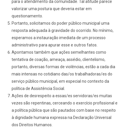
para o atendimento da comunidade. Tal atitude parece
valorizar uma postura que deveria estar em
questionamento.
Portanto, solicitamos do poder público municipal uma
resposta adequada à gravidade do ocorrido. No mínimo,
esperamos a instauração imediata de um processo
administrativo para apurar esse e outros fatos.
Apontamos também que ações semelhantes como
tentativa de coação, ameaça, assédio, clientelismo,
portanto, diversas formas de violências, estão a cada dia
mais intensas no cotidiano das/os trabalhadoras/es do
serviço público municipal, em especial no contexto da
política de Assistência Social.
Ações de desrespeito a essas/es servidoras/es muitas
vezes são repentinas, cerceando o exercício profissional e
a política pública que são pautados com base no respeito
à dignidade humana expressa na Declaração Universal
dos Direitos Humanos.