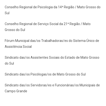
Conselho Regional de Psicologia da 14ª Região / Mato Grosso do
Sul
Conselho Regional de Serviço Social da 21ª Região / Mato
Grosso do Sul
Fórum Municipal das/os Trabalhadoras/es do Sistema Único de
Assistência Social
Sindicato das/os Assistentes Sociais do Estado de Mato Grosso
do Sul
Sindicato das/os Psicólogas/os de Mato Grosso do Sul
Sindicato das/os Servidoras/es e Funcionárias/os Municipais de
Campo Grande