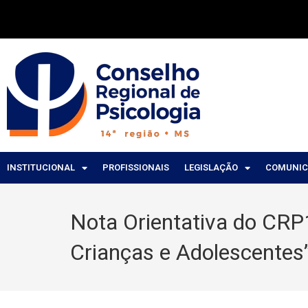
INSTITUCIONAL
PROFISSIONAIS
LEGISLAÇÃO
COMUNI
Nota Orientativa do CRP
Crianças e Adolescentes