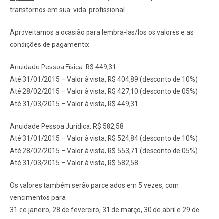
transtornos em sua vida profissional.
Aproveitamos a ocasião para lembra-las/los os valores e as
condições de pagamento:
Anuidade Pessoa Física: R$ 449,31
Até 31/01/2015 – Valor à vista, R$ 404,89 (desconto de 10%)
Até 28/02/2015 – Valor à vista, R$ 427,10 (desconto de 05%)
Até 31/03/2015 – Valor à vista, R$ 449,31
Anuidade Pessoa Jurídica: R$ 582,58
Até 31/01/2015 – Valor à vista, R$ 524,84 (desconto de 10%)
Até 28/02/2015 – Valor à vista, R$ 553,71 (desconto de 05%)
Até 31/03/2015 – Valor à vista, R$ 582,58
Os valores também serão parcelados em 5 vezes, com
vencimentos para:
31 de janeiro, 28 de fevereiro, 31 de março, 30 de abril e 29 de