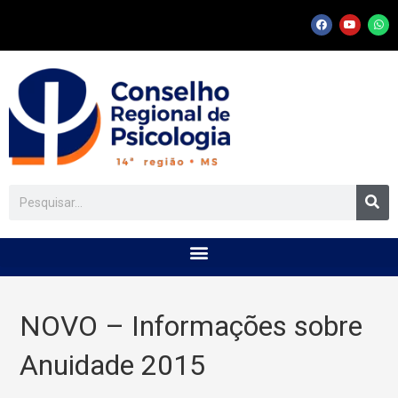
NOVO – Informações sobre
Anuidade 2015