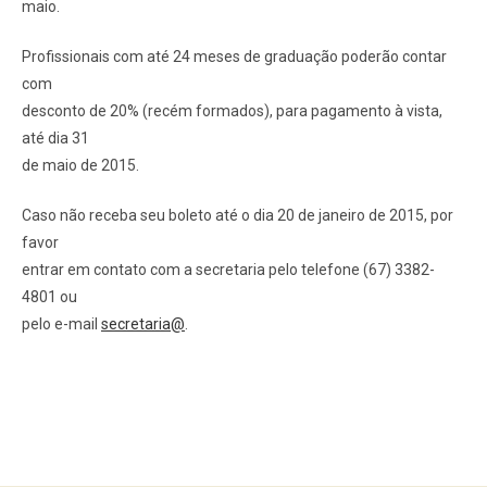
maio.
Profissionais com até 24 meses de graduação poderão contar
com
desconto de 20% (recém formados), para pagamento à vista,
até dia 31
de maio de 2015.
Caso não receba seu boleto até o dia 20 de janeiro de 2015, por
favor
entrar em contato com a secretaria pelo telefone (67) 3382-
4801 ou
pelo e-mail
secretaria@
.