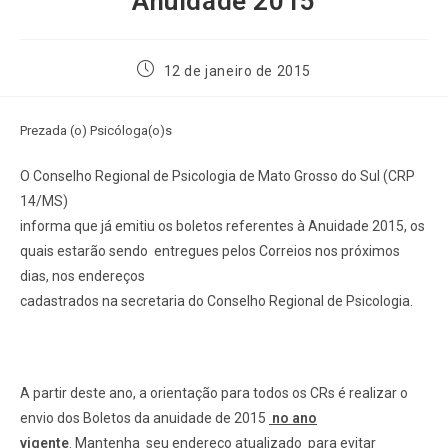
Anuidade 2015
12 de janeiro de 2015
Prezada (o) Psicóloga(o)s
O Conselho Regional de Psicologia de Mato Grosso do Sul (CRP
14/MS)
informa que já emitiu os boletos referentes à Anuidade 2015, os
quais estarão sendo entregues pelos Correios nos próximos
dias, nos endereços
cadastrados na secretaria do Conselho Regional de Psicologia.
A partir deste ano, a orientação para todos os CRs é realizar o
envio dos Boletos da anuidade de 2015
no ano
vigente
. Mantenha seu endereço atualizado para evitar