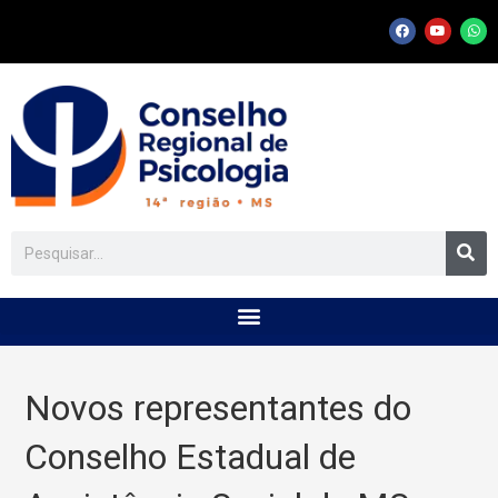
Novos representantes do
Conselho Estadual de