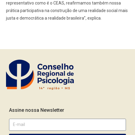
representativo como é o CEAS, reafirmamos também nossa
prática participativa na construção de uma realidade social mais
justa e democrática a realidade brasileira”, explica.
Assine nossa Newsletter