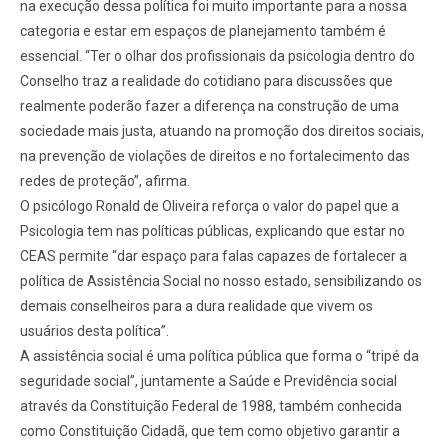
na execução dessa política foi muito importante para a nossa
categoria e estar em espaços de planejamento também é
essencial. “Ter o olhar dos profissionais da psicologia dentro do
Conselho traz a realidade do cotidiano para discussões que
realmente poderão fazer a diferença na construção de uma
sociedade mais justa, atuando na promoção dos direitos sociais,
na prevenção de violações de direitos e no fortalecimento das
redes de proteção”, afirma.
O psicólogo Ronald de Oliveira reforça o valor do papel que a
Psicologia tem nas políticas públicas, explicando que estar no
CEAS permite “dar espaço para falas capazes de fortalecer a
política de Assistência Social no nosso estado, sensibilizando os
demais conselheiros para a dura realidade que vivem os
usuários desta política”.
A assistência social é uma política pública que forma o “tripé da
seguridade social”, juntamente a Saúde e Previdência social
através da Constituição Federal de 1988, também conhecida
como Constituição Cidadã, que tem como objetivo garantir a