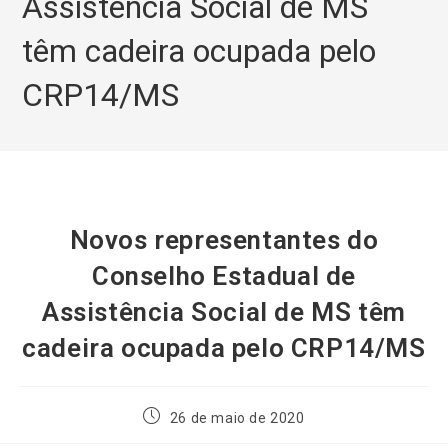
Assistência Social de MS
têm cadeira ocupada pelo
CRP14/MS
Novos representantes do
Conselho Estadual de
Assistência Social de MS têm
cadeira ocupada pelo CRP14/MS
26 de maio de 2020