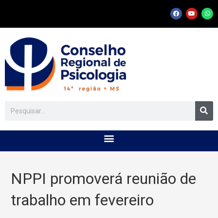
NPPI promoverá reunião de
trabalho em fevereiro