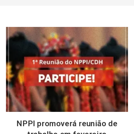
NPPI promoverá reunião de