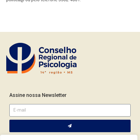
Assine nossa Newsletter