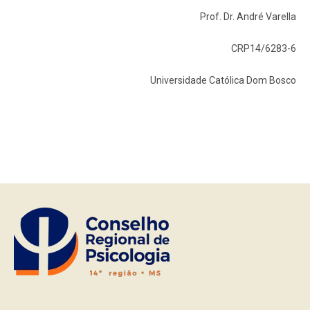
Prof. Dr. André Varella
CRP14/6283-6
Universidade Católica Dom Bosco