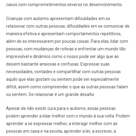
casos com comprometimentos severos no desenvolvimento.
Crianças com autismo apresentam dificuldades em se
relacionar com outras pessoas, dificuldades em se comunicar de
maneira efetiva e apresentam comportamentos repetitivos,
além de se interessarem por poucas coisas. Para elas, lidar com
pessoas, com mudanças de rotinas e enfrentar um mundo tão
imprevisível e dinâmico como o nosso pode ser algo que as
deixem bastante ansiosas e confusas. Expressar suas
necessidades, vontades e compartilhar com outras pessoas
aquilo que elas gostam ou sentem pode ser especialmente
difícil, assim como compreender o que as outras pessoas falam
ou sentem. Se relacionar é um grande desafio.
Apesar de não existir cura para o autismo, essas pessoas
podem aprender a lidar melhor com o mundo à sua volta. Podem
aprender a se expressar melhor, a interagir melhor com as
pessoas em casa e na escola, aprender a ler, a escrever, a