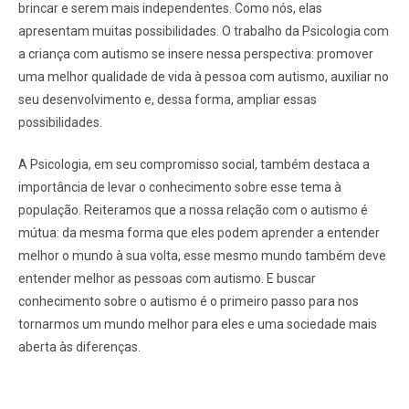
brincar e serem mais independentes. Como nós, elas
apresentam muitas possibilidades. O trabalho da Psicologia com
a criança com autismo se insere nessa perspectiva: promover
uma melhor qualidade de vida à pessoa com autismo, auxiliar no
seu desenvolvimento e, dessa forma, ampliar essas
possibilidades.
A Psicologia, em seu compromisso social, também destaca a
importância de levar o conhecimento sobre esse tema à
população. Reiteramos que a nossa relação com o autismo é
mútua: da mesma forma que eles podem aprender a entender
melhor o mundo à sua volta, esse mesmo mundo também deve
entender melhor as pessoas com autismo. E buscar
conhecimento sobre o autismo é o primeiro passo para nos
tornarmos um mundo melhor para eles e uma sociedade mais
aberta às diferenças.