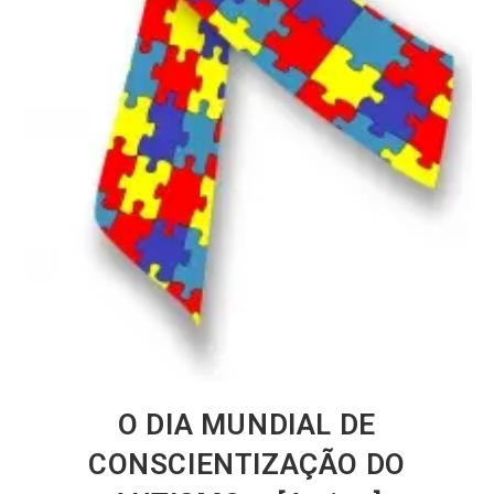
O DIA MUNDIAL DE
CONSCIENTIZAÇÃO DO