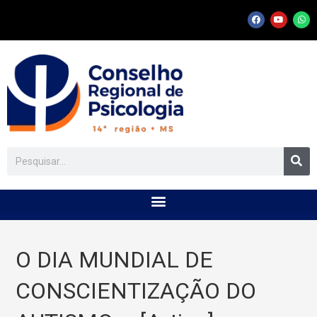
O DIA MUNDIAL DE
CONSCIENTIZAÇÃO DO