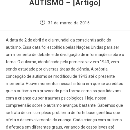
AUTISMO – [Artigo]
31 de março de 2016
A data de 2 de abril é o dia mundial da conscientização do
autismo. Essa data foi escolhida pelas Nações Unidas para ser
um momento de debate e de divulgação de informações sobre o
tema. O autismo, identificado pela primeira vez em 1943, vem
sendo estudado por diversas áreas da ciência. A própria
concepção de autismo se modificou de 1943 até o presente
momento. Houve momentos nessa história em que se acreditou
que o autismo era provocado pela forma como os pais lidavam
com a criança ou por traumas psicológicos. Hoje, nossa
compreensão sobre o autismo avançou bastante. Sabemos que
se trata de um complexo problema de forte base genética que
afeta o desenvolvimento da criança. Cada criança com autismo
é afetada em diferentes graus, variando de casos leves até