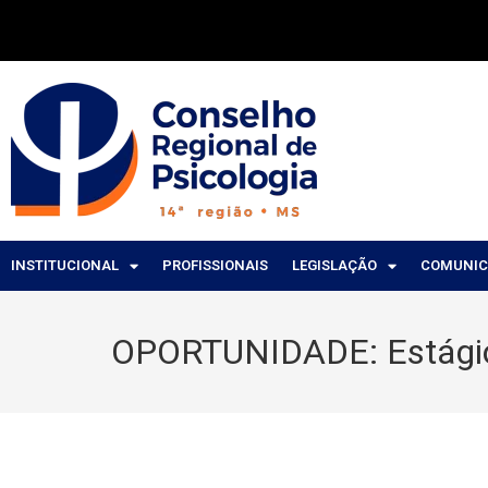
INSTITUCIONAL
PROFISSIONAIS
LEGISLAÇÃO
COMUNI
OPORTUNIDADE: Estágio