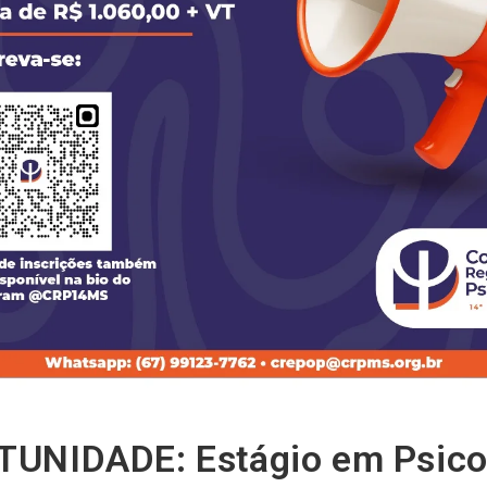
UNIDADE: Estágio em Psicol