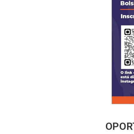
OPORT