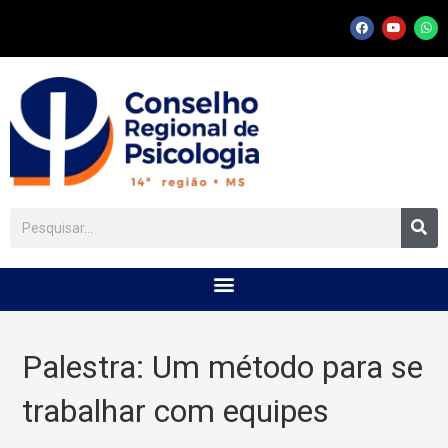
Palestra: Um método para se
trabalhar com equipes