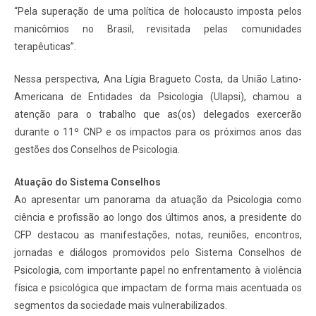
“Pela superação de uma política de holocausto imposta pelos
manicômios no Brasil, revisitada pelas comunidades
terapêuticas”.
Nessa perspectiva, Ana Lígia Bragueto Costa, da União Latino-
Americana de Entidades da Psicologia (Ulapsi), chamou a
atenção para o trabalho que as(os) delegados exercerão
durante o 11º CNP e os impactos para os próximos anos das
gestões dos Conselhos de Psicologia.
Atuação do Sistema Conselhos
Ao apresentar um panorama da atuação da Psicologia como
ciência e profissão ao longo dos últimos anos, a presidente do
CFP destacou as manifestações, notas, reuniões, encontros,
jornadas e diálogos promovidos pelo Sistema Conselhos de
Psicologia, com importante papel no enfrentamento à violência
física e psicológica que impactam de forma mais acentuada os
segmentos da sociedade mais vulnerabilizados.