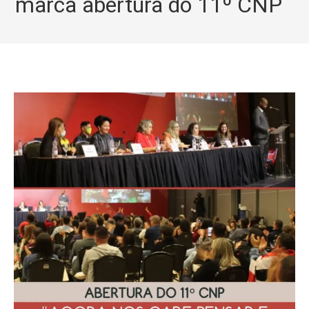
marca abertura do 11º CNP