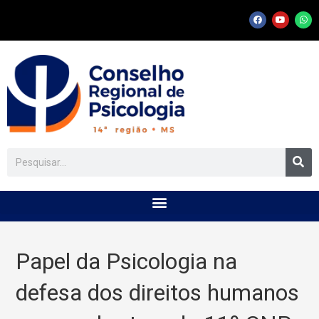
Papel da Psicologia na
defesa dos direitos humanos