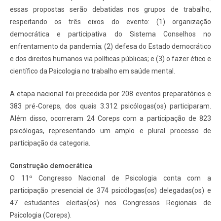
essas propostas serão debatidas nos grupos de trabalho,
respeitando os três eixos do evento: (1) organização
democrática e participativa do Sistema Conselhos no
enfrentamento da pandemia; (2) defesa do Estado democrático
e dos direitos humanos via políticas públicas; e (3) o fazer ético e
científico da Psicologia no trabalho em saúde mental.
A etapa nacional foi precedida por 208 eventos preparatórios e
383 pré-Coreps, dos quais 3.312 psicólogas(os) participaram.
Além disso, ocorreram 24 Coreps com a participação de 823
psicólogas, representando um amplo e plural processo de
participação da categoria.
Construção democrática
O 11º Congresso Nacional de Psicologia conta com a
participação presencial de 374 psicólogas(os) delegadas(os) e
47 estudantes eleitas(os) nos Congressos Regionais de
Psicologia (Coreps).