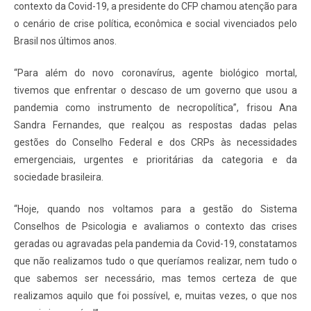
contexto da Covid-19, a presidente do CFP chamou atenção para
o cenário de crise política, econômica e social vivenciados pelo
Brasil nos últimos anos.
“Para além do novo coronavírus, agente biológico mortal,
tivemos que enfrentar o descaso de um governo que usou a
pandemia como instrumento de necropolítica”, frisou Ana
Sandra Fernandes, que realçou as respostas dadas pelas
gestões do Conselho Federal e dos CRPs às necessidades
emergenciais, urgentes e prioritárias da categoria e da
sociedade brasileira.
“Hoje, quando nos voltamos para a gestão do Sistema
Conselhos de Psicologia e avaliamos o contexto das crises
geradas ou agravadas pela pandemia da Covid-19, constatamos
que não realizamos tudo o que queríamos realizar, nem tudo o
que sabemos ser necessário, mas temos certeza de que
realizamos aquilo que foi possível, e, muitas vezes, o que nos