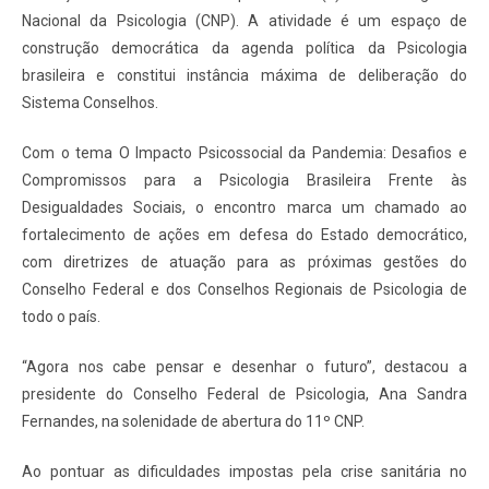
Nacional da Psicologia (CNP). A atividade é um espaço de
construção democrática da agenda política da Psicologia
brasileira e constitui instância máxima de deliberação do
Sistema Conselhos.
Com o tema O Impacto Psicossocial da Pandemia: Desafios e
Compromissos para a Psicologia Brasileira Frente às
Desigualdades Sociais, o encontro marca um chamado ao
fortalecimento de ações em defesa do Estado democrático,
com diretrizes de atuação para as próximas gestões do
Conselho Federal e dos Conselhos Regionais de Psicologia de
todo o país.
“Agora nos cabe pensar e desenhar o futuro”, destacou a
presidente do Conselho Federal de Psicologia, Ana Sandra
Fernandes, na solenidade de abertura do 11º CNP.
Ao pontuar as dificuldades impostas pela crise sanitária no