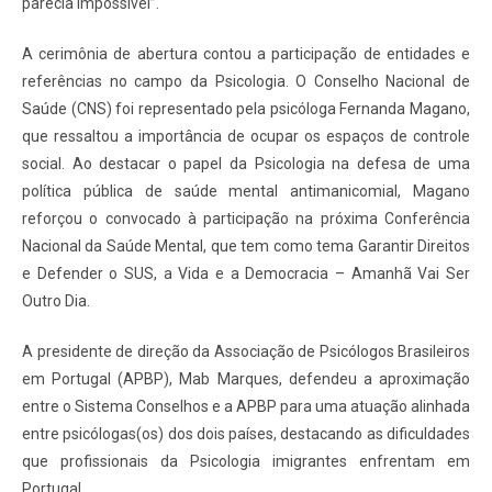
parecia impossível”.
A cerimônia de abertura contou a participação de entidades e
referências no campo da Psicologia. O Conselho Nacional de
Saúde (CNS) foi representado pela psicóloga Fernanda Magano,
que ressaltou a importância de ocupar os espaços de controle
social. Ao destacar o papel da Psicologia na defesa de uma
política pública de saúde mental antimanicomial, Magano
reforçou o convocado à participação na próxima Conferência
Nacional da Saúde Mental, que tem como tema Garantir Direitos
e Defender o SUS, a Vida e a Democracia – Amanhã Vai Ser
Outro Dia.
A presidente de direção da Associação de Psicólogos Brasileiros
em Portugal (APBP), Mab Marques, defendeu a aproximação
entre o Sistema Conselhos e a APBP para uma atuação alinhada
entre psicólogas(os) dos dois países, destacando as dificuldades
que profissionais da Psicologia imigrantes enfrentam em
Portugal.