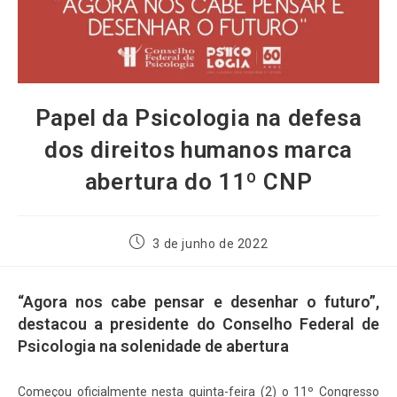
Papel da Psicologia na defesa
dos direitos humanos marca
abertura do 11º CNP
3 de junho de 2022
“Agora nos cabe pensar e desenhar o futuro”,
destacou a presidente do Conselho Federal de
Psicologia na solenidade de abertura
Começou oficialmente nesta quinta-feira (2) o 11º Congresso