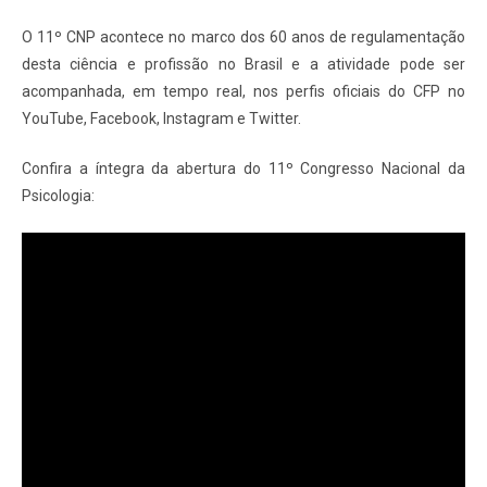
O 11º CNP acontece no marco dos 60 anos de regulamentação
desta ciência e profissão no Brasil e a atividade pode ser
acompanhada, em tempo real, nos perfis oficiais do CFP no
YouTube, Facebook, Instagram e Twitter.
Confira a íntegra da abertura do 11º Congresso Nacional da
Psicologia: