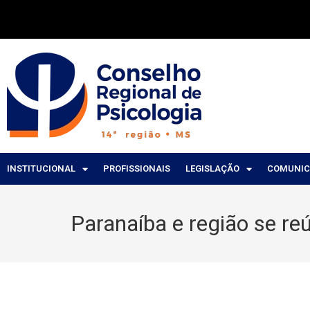
INSTITUCIONAL
PROFISSIONAIS
LEGISLAÇÃO
COMUNI
Paranaíba e região se r