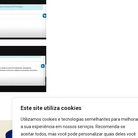
Este site utiliza cookies
Utilizamos cookies e tecnologias semelhantes para melhora
a sua experiência em nossos serviços. Recomenda-se
aceitar todos, mas você pode personalizar quais deles você