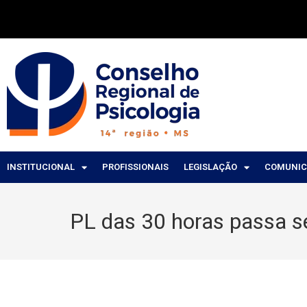
INSTITUCIONAL
PROFISSIONAIS
LEGISLAÇÃO
COMUNI
PL das 30 horas passa 