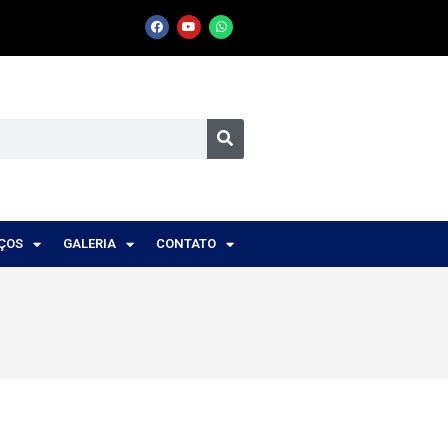
IÇOS
GALERIA
CONTATO