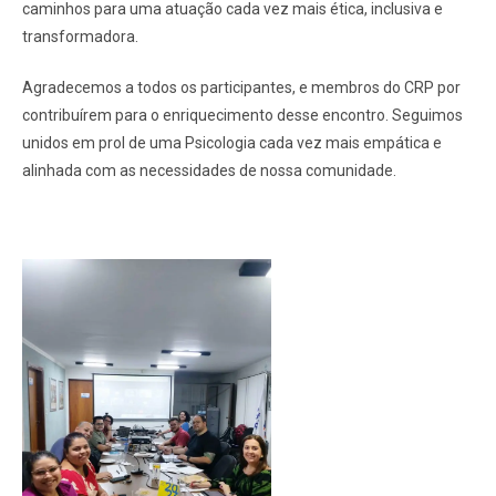
caminhos para uma atuação cada vez mais ética, inclusiva e
transformadora.
Agradecemos a todos os participantes, e membros do CRP por
contribuírem para o enriquecimento desse encontro. Seguimos
unidos em prol de uma Psicologia cada vez mais empática e
alinhada com as necessidades de nossa comunidade.