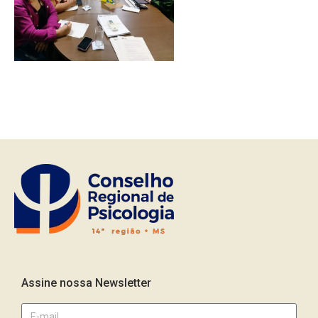
Assine nossa Newsletter