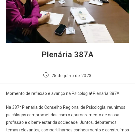
Plenária 387A
25 de julho de 2023
Momento de reflexão e avanço na Psicologia! Plenária 387A
Na 387ª Plenária do Conselho Regional de Psicologia, reunimos
psicólogos comprometidos com o aprimoramento de nossa
profissão e o bem-estar da sociedade. Juntos, debatemos
temas relevantes, compartilhamos conhecimento e construímos