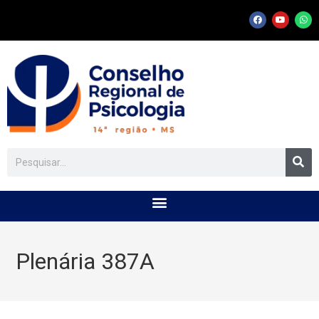
Plenária 387A