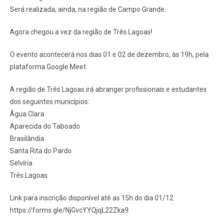
Será realizada, ainda, na região de Campo Grande.
Agora chegou a vez da região de Três Lagoas!
O evento acontecerá nos dias 01 e 02 de dezembro, às 19h, pela
plataforma Google Meet.
A região de Três Lagoas irá abranger profissionais e estudantes
dos seguintes municípios:
Água Clara
Aparecida do Taboado
Brasilândia
Santa Rita do Pardo
Selvíria
Três Lagoas
Link para inscrição disponível até as 15h do dia 01/12:
https://forms.gle/NjGvcYYQjqL22Zka9