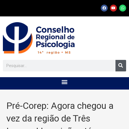
Pré-Corep: Agora chegou a
vez da região de Três