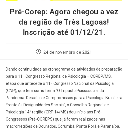
Pré-Corep: Agora chegou a vez
da região de Três Lagoas!
Inscrição até 01/12/21.
24 de novembro de 2021
Dando continuidade ao cronograma de atividades de preparação
para o 11º Congresso Regional de Psicologia – COREP/MS,
etapa que antecede o 11º Congresso Nacional da Psicologia
(CNP), que tem como tema “O Impacto Psicossocial da
Pandemia: Desafios e Compromissos para a Psicologia Brasileira
Frente às Desigualdades Sociais”, o Conselho Regional de
Psicologia 14ª região (CRP 14/MS) deu início aos Pré-
Congressos (Pré-COREPS) que já foram realizados nas
macrorregiões de Dourados, Corumbá, Ponta Porã e Paranaíba.