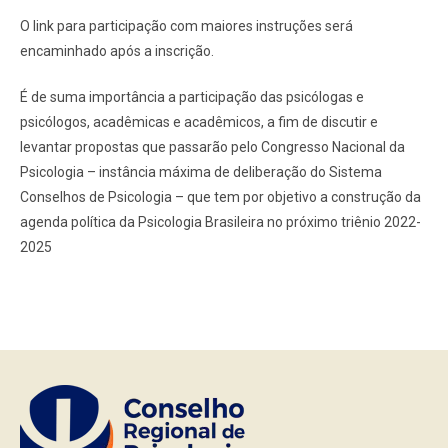
O link para participação com maiores instruções será
encaminhado após a inscrição.
É de suma importância a participação das psicólogas e
psicólogos, acadêmicas e acadêmicos, a fim de discutir e
levantar propostas que passarão pelo Congresso Nacional da
Psicologia – instância máxima de deliberação do Sistema
Conselhos de Psicologia – que tem por objetivo a construção da
agenda política da Psicologia Brasileira no próximo triênio 2022-
2025