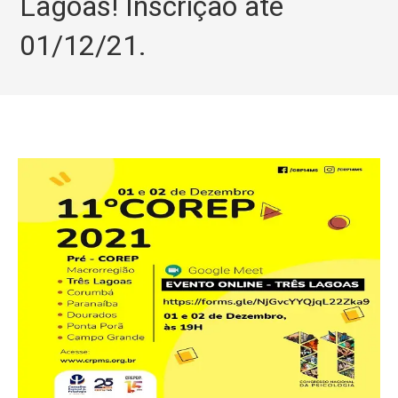
Lagoas! Inscrição até
01/12/21.