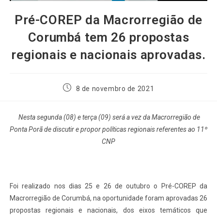
Pré-COREP da Macrorregião de
Corumbá tem 26 propostas
regionais e nacionais aprovadas.
8 de novembro de 2021
Nesta segunda (08) e terça (09) será a vez da Macrorregião de
Ponta Porã de discutir e propor políticas regionais referentes ao 11º
CNP
Foi realizado nos dias 25 e 26 de outubro o Pré-COREP da
Macrorregião de Corumbá, na oportunidade foram aprovadas 26
propostas regionais e nacionais, dos eixos temáticos que