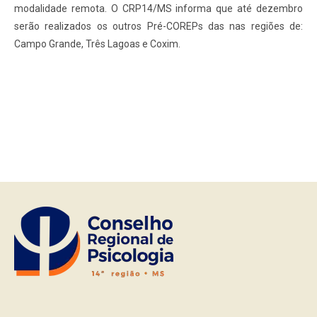
modalidade remota. O CRP14/MS informa que até dezembro
serão realizados os outros Pré-COREPs das nas regiões de:
Campo Grande, Três Lagoas e Coxim.