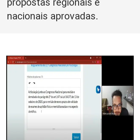
propostas regionais e
nacionais aprovadas.