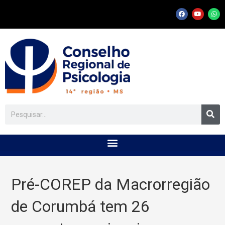
Pré-COREP da Macrorregião
de Corumbá tem 26