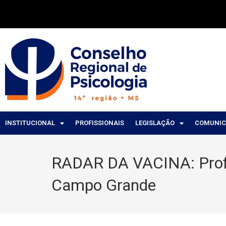
INSTITUCIONAL
PROFISSIONAIS
LEGISLAÇÃO
COMUNI
RADAR DA VACINA: Profi
Campo Grande