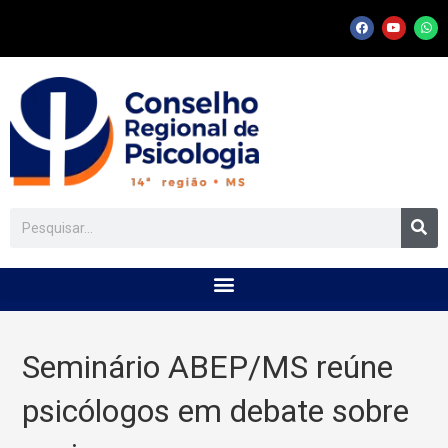
Seminário ABEP/MS reúne
psicólogos em debate sobre