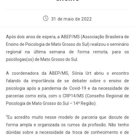
31 de maio de 2022
Após dois anos de espera, a ABEP/MS (Associação Brasileira de
Ensino de Psicologia de Mato Grosso do Sul) realizou o seminário
regional na última semana de forma remota, para os
psicólogas(os) de Mato Grosso do Sul.
A coordenadora da ABEP/MS, Sônia Urt abriu o encontro
falando da importância de se debater sobre o ensino de
psicologia após a pandemia de Covid-19 e da necessidade de
parcerias como esta, com o CRP14/MS (Conselho Regional de
Psicologia de Mato Grosso do Sul – 14ª Região).
“Eu acredito muito nesse modelo de parceria que discute de
forma ampla e organizada os rumos da profissão. Não tenho
dúvidas sobre a necessidade da troca de conhecimento e de