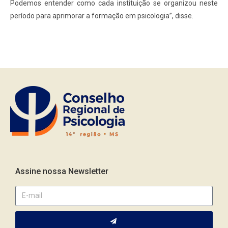
Podemos entender como cada instituição se organizou neste
período para aprimorar a formação em psicologia”, disse.
Assine nossa Newsletter