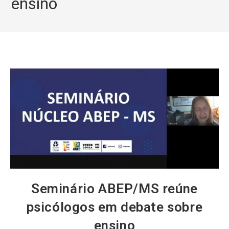
ensino
Seminário ABEP/MS reúne
psicólogos em debate sobre
ensino