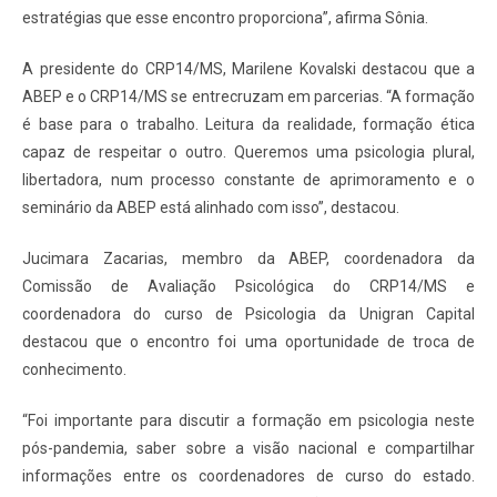
estratégias que esse encontro proporciona”, afirma Sônia.
A presidente do CRP14/MS, Marilene Kovalski destacou que a
ABEP e o CRP14/MS se entrecruzam em parcerias. “A formação
é base para o trabalho. Leitura da realidade, formação ética
capaz de respeitar o outro. Queremos uma psicologia plural,
libertadora, num processo constante de aprimoramento e o
seminário da ABEP está alinhado com isso”, destacou.
Jucimara Zacarias, membro da ABEP, coordenadora da
Comissão de Avaliação Psicológica do CRP14/MS e
coordenadora do curso de Psicologia da Unigran Capital
destacou que o encontro foi uma oportunidade de troca de
conhecimento.
“Foi importante para discutir a formação em psicologia neste
pós-pandemia, saber sobre a visão nacional e compartilhar
informações entre os coordenadores de curso do estado.