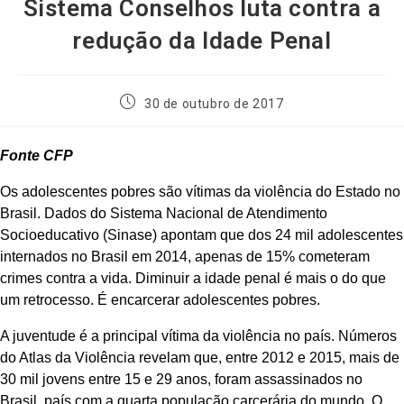
Sistema Conselhos luta contra a
redução da Idade Penal
30 de outubro de 2017
Fonte CFP
Os adolescentes pobres são vítimas da violência do Estado no
Brasil. Dados do Sistema Nacional de Atendimento
Socioeducativo (Sinase) apontam que dos 24 mil adolescentes
internados no Brasil em 2014, apenas de 15% cometeram
crimes contra a vida. Diminuir a idade penal é mais o do que
um retrocesso. É encarcerar adolescentes pobres.
A juventude é a principal vítima da violência no país. Números
do Atlas da Violência revelam que, entre 2012 e 2015, mais de
30 mil jovens entre 15 e 29 anos, foram assassinados no
Brasil, país com a quarta população carcerária do mundo. O