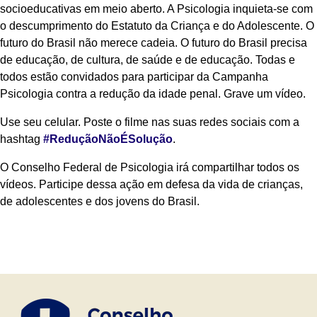
socioeducativas em meio aberto. A Psicologia inquieta-se com
o descumprimento do Estatuto da Criança e do Adolescente. O
futuro do Brasil não merece cadeia. O futuro do Brasil precisa
de educação, de cultura, de saúde e de educação. Todas e
todos estão convidados para participar da Campanha
Psicologia contra a redução da idade penal. Grave um vídeo.
Use seu celular. Poste o filme nas suas redes sociais com a
hashtag
#ReduçãoNãoÉSolução
.
O Conselho Federal de Psicologia irá compartilhar todos os
vídeos. Participe dessa ação em defesa da vida de crianças,
de adolescentes e dos jovens do Brasil.