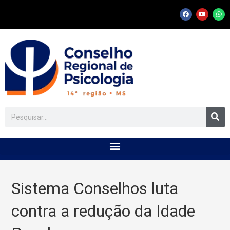
Sistema Conselhos luta
contra a redução da Idade