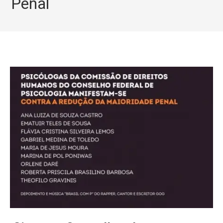
Penal