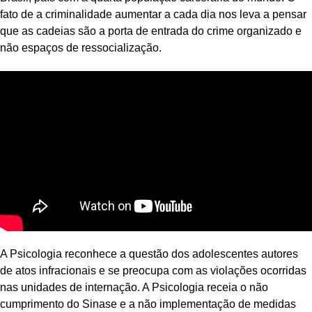
fato de a criminalidade aumentar a cada dia nos leva a pensar
que as cadeias são a porta de entrada do crime organizado e
não espaços de ressocialização.
A Psicologia reconhece a questão dos adolescentes autores
de atos infracionais e se preocupa com as violações ocorridas
nas unidades de internação. A Psicologia receia o não
cumprimento do Sinase e a não implementação de medidas