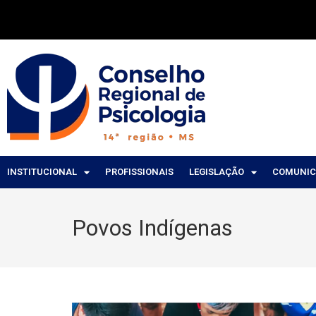
INSTITUCIONAL
PROFISSIONAIS
LEGISLAÇÃO
COMUNI
Povos Indígenas