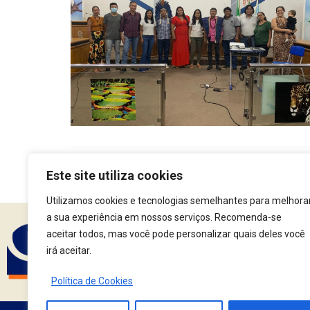
Este site utiliza cookies
Utilizamos cookies e tecnologias semelhantes para melhora
a sua experiência em nossos serviços. Recomenda-se
aceitar todos, mas você pode personalizar quais deles você
Assine nossa Newsle
irá aceitar.
Política de Cookies