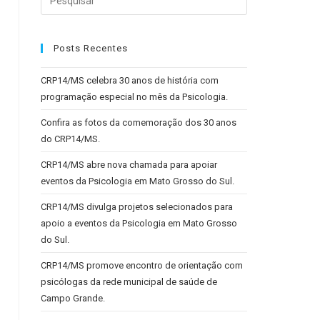
Posts Recentes
CRP14/MS celebra 30 anos de história com
programação especial no mês da Psicologia.
Confira as fotos da comemoração dos 30 anos
do CRP14/MS.
CRP14/MS abre nova chamada para apoiar
eventos da Psicologia em Mato Grosso do Sul.
CRP14/MS divulga projetos selecionados para
apoio a eventos da Psicologia em Mato Grosso
do Sul.
CRP14/MS promove encontro de orientação com
psicólogas da rede municipal de saúde de
Campo Grande.