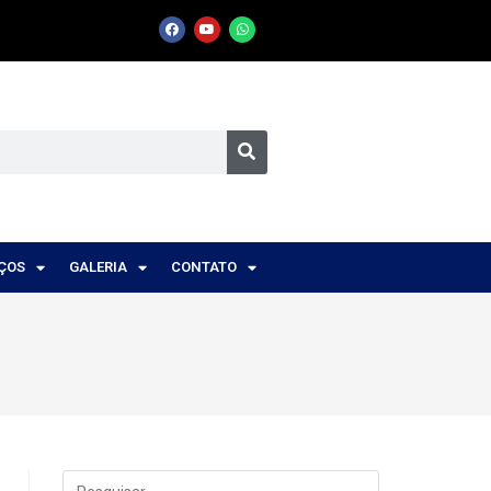
IÇOS
GALERIA
CONTATO