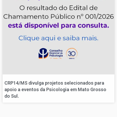
CRP14/MS divulga projetos selecionados para
apoio a eventos da Psicologia em Mato Grosso
do Sul.