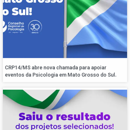
CRP14/MS abre nova chamada para apoiar
eventos da Psicologia em Mato Grosso do Sul.