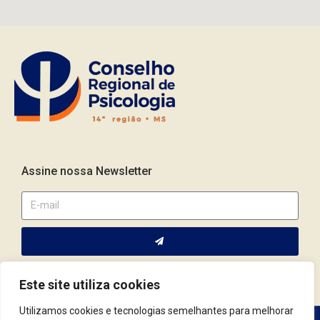
Assine nossa Newsletter
Este site utiliza cookies
Utilizamos cookies e tecnologias semelhantes para melhorar