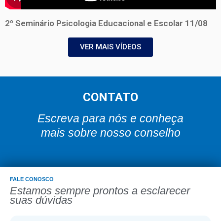
2º Seminário Psicologia Educacional e Escolar 11/08
VER MAIS VÍDEOS
CONTATO
Escreva para nós e conheça
mais sobre nosso conselho
FALE CONOSCO
Estamos sempre prontos a esclarecer
suas dúvidas