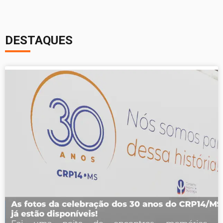
DESTAQUES