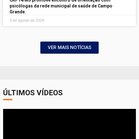
psicólogas da rede municipal de saúde de Campo
Grande.
3 de agosto de 2026
VER MAIS NOTÍCIAS
ÚLTIMOS VÍDEOS