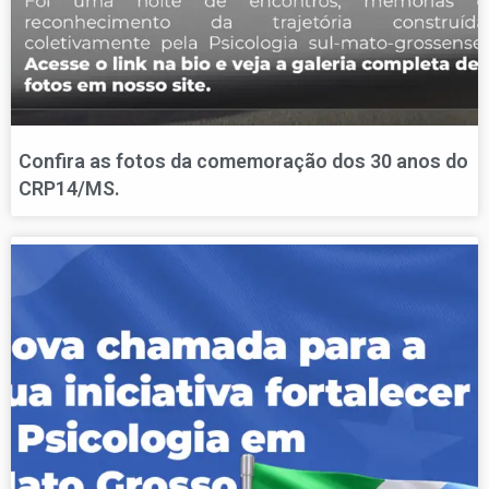
Confira as fotos da comemoração dos 30 anos do
CRP14/MS.