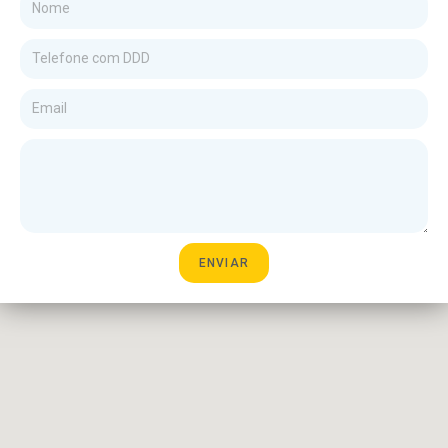
ENVIAR