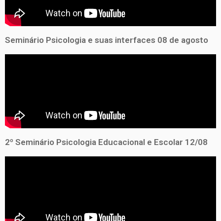
Seminário Psicologia e suas interfaces 08 de agosto
2º Seminário Psicologia Educacional e Escolar 12/08