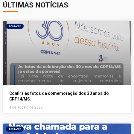
ÚLTIMAS NOTÍCIAS
DESTAQUE
Confira as fotos da comemoração dos 30 anos do
CRP14/MS.
4 de agosto de 2026
DESTAQUE