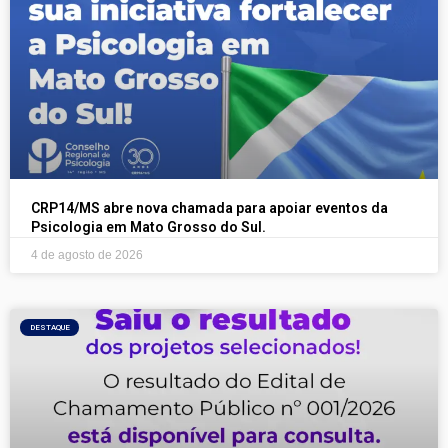
CRP14/MS abre nova chamada para apoiar eventos da
Psicologia em Mato Grosso do Sul.
4 de agosto de 2026
DESTAQUE