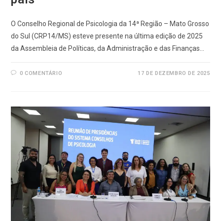
O Conselho Regional de Psicologia da 14ª Região – Mato Grosso
do Sul (CRP14/MS) esteve presente na última edição de 2025
da Assembleia de Políticas, da Administração e das Finanças…
0 COMENTÁRIO
17 DE DEZEMBRO DE 2025