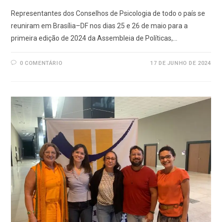
Representantes dos Conselhos de Psicologia de todo o país se
reuniram em Brasília–DF nos dias 25 e 26 de maio para a
primeira edição de 2024 da Assembleia de Políticas,…
0 COMENTÁRIO
17 DE JUNHO DE 2024