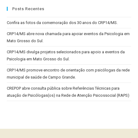
Posts Recentes
Confira as fotos da comemoração dos 30 anos do CRP14/MS.
CRP14/MS abre nova chamada para apoiar eventos da Psicologia em
Mato Grosso do Sul.
CRP14/MS divulga projetos selecionados para apoio a eventos da
Psicologia em Mato Grosso do Sul.
CRP14/MS promove encontro de orientação com psicólogas da rede
municipal de saúde de Campo Grande.
CREPOP abre consulta pública sobre Referências Técnicas para
atuação de Psicólogas(os) na Rede de Atenção Psicossocial (RAPS)