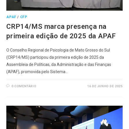
APAF
/
CFP
CRP14/MS marca presença na
primeira edição de 2025 da APAF
O Conselho Regional de Psicologia de Mato Grosso do Sul
(CRP14/MS) participou da primeira edição de 2025 da
Assembleia de Políticas, da Administração e das Finanças
(APAF), promovida pelo Sistema…
0 COMENTÁRIO
16 DE JUNHO DE 2025